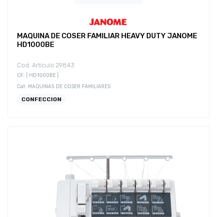
MAQUINA DE COSER FAMILIAR HEAVY DUTY JANOME
HD1000BE
Cod. Artículo 29843
CF: | HD1000BE |
Cat: MAQUINAS DE COSER FAMILIARES
CONFECCION