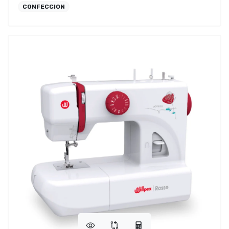
CONFECCION