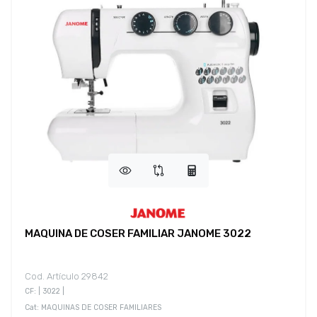
MAQUINA DE COSER FAMILIAR JANOME 3022
Cod. Artículo 29842
CF: | 3022 |
Cat: MAQUINAS DE COSER FAMILIARES