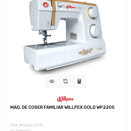
MAQ. DE COSER FAMILIAR WILLPEX GOLD WP2205
Cod. Artículo 21747