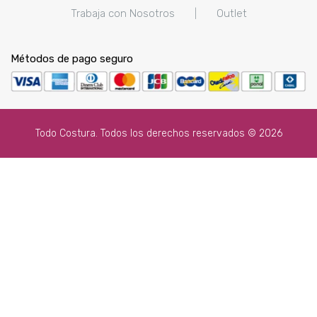
Trabaja con Nosotros
|
Outlet
Métodos de pago seguro
Todo Costura. Todos los derechos reservados © 2026