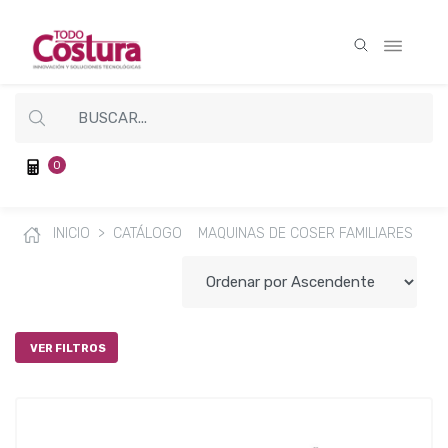
0
INICIO
CATÁLOGO
MAQUINAS DE COSER FAMILIARES
VER FILTROS