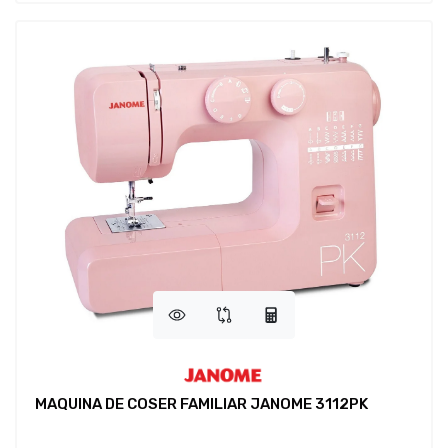
MAQUINA DE COSER FAMILIAR JANOME 3112PK