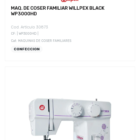
MAQ. DE COSER FAMILIAR WILLPEX BLACK
WP3000HD
Cod. Artículo 30873
CF: | WP3000HD |
Cat: MAQUINAS DE COSER FAMILIARES
CONFECCION