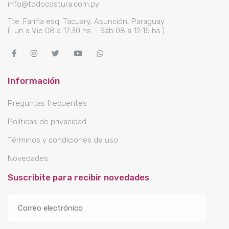
info@todocostura.com.py
Tte. Fariña esq. Tacuary, Asunción, Paraguay
(Lun a Vie 08 a 17:30 hs. - Sáb 08 a 12:15 hs.)
Información
Preguntas frecuentes
Políticas de privacidad
Términos y condiciones de uso
Novedades
Suscribite para recibir novedades