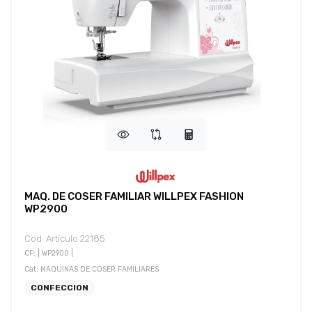
MAQ. DE COSER FAMILIAR WILLPEX FASHION
WP2900
Cod. Artículo 22185
CF: | WP2900 |
Cat: MAQUINAS DE COSER FAMILIARES
CONFECCION